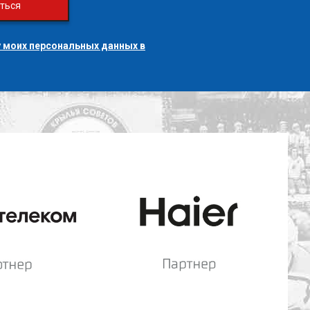
ться
 моих персональных данных в