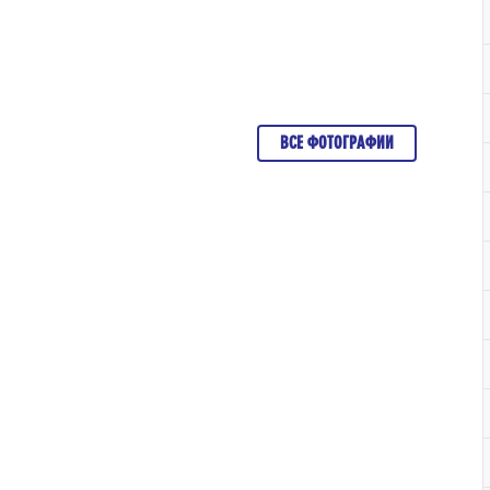
ВСЕ ФОТОГРАФИИ