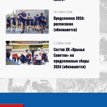
10.7.2026 13:00
Предсезонка 2026:
расписание
(обновляется)
7.7.2026 15:45
Состав ХК «Крылья
Советов» на
предсезонные сборы
2026 (обновляется)