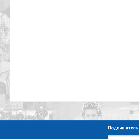
Подпишитесь 