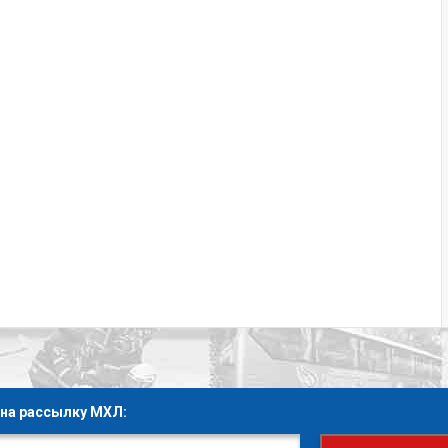
на рассылку МХЛ: