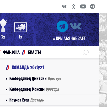
#КРЫЛЬЯНАВЗЛЕТ
ФАН-ЗОНА
БИЛЕТЫ
КОМАНДА 2020/21
Клоберданец Дмитрий
Вратарь
Клоберданец Максим
Вратарь
Наумов Егор
Вратарь