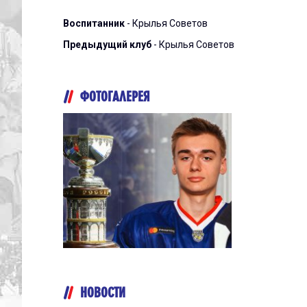
Воспитанник
- Крылья Советов
Предыдущий клуб
- Крылья Советов
ФОТОГАЛЕРЕЯ
НОВОСТИ