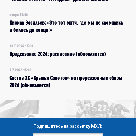
вчера 23:46
Кирилл Васильев: «Это тот матч, где мы не сломались
и бились до конца!»
10.7.2026 13:00
Предсезонка 2026: расписание (обновляется)
7.7.2026 15:45
Состав ХК «Крылья Советов» на предсезонные сборы
2026 (обновляется)
Подпишитесь на рассылку МХЛ: