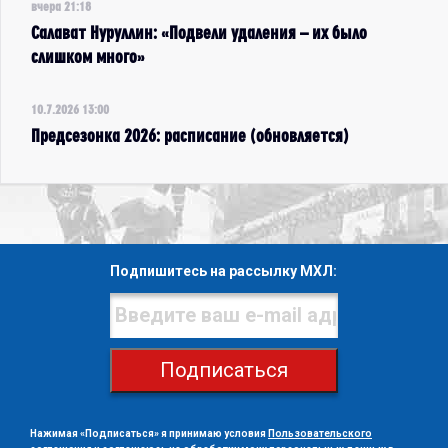
вчера 21:18
Салават Нуруллин: «Подвели удаления – их было
слишком много»
10.7.2026 13:00
Предсезонка 2026: расписание (обновляется)
Подпишитесь на рассылку МХЛ:
Подписаться
Нажимая «Подписаться» я принимаю условия
Пользовательского