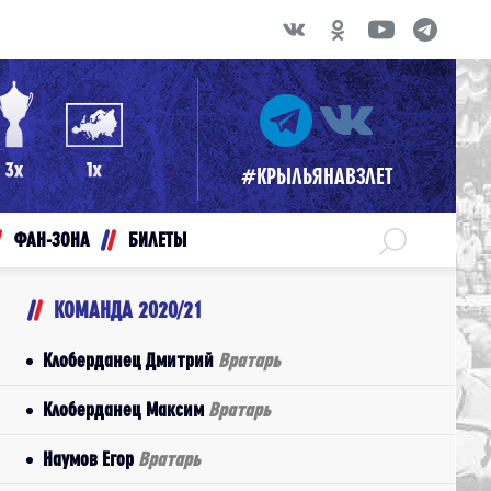
#КРЫЛЬЯНАВЗЛЕТ
ФАН-ЗОНА
БИЛЕТЫ
КОМАНДА 2020/21
Клоберданец Дмитрий
Вратарь
Клоберданец Максим
Вратарь
Наумов Егор
Вратарь