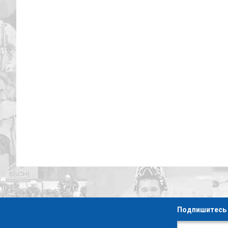
Подпишитесь 