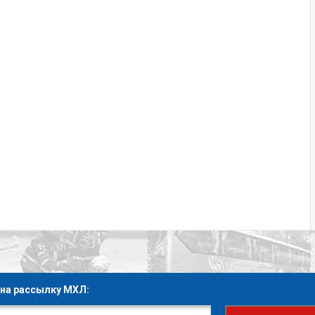
на рассылку МХЛ: