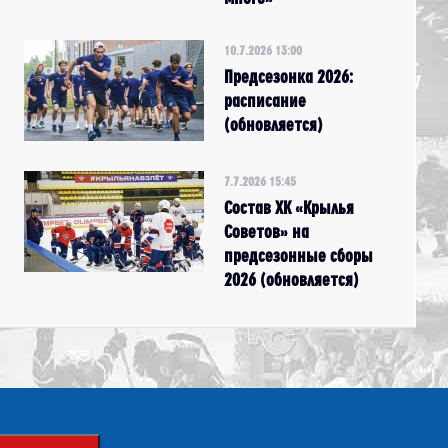
10.7.2026 13:00
Предсезонка 2026:
расписание
(обновляется)
7.7.2026 15:45
Состав ХК «Крылья
Советов» на
предсезонные сборы
2026 (обновляется)