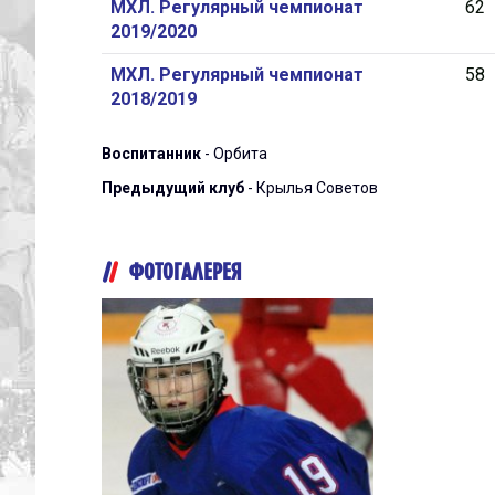
МХЛ. Регулярный чемпионат
62
2019/2020
МХЛ. Регулярный чемпионат
58
2018/2019
Воспитанник
- Орбита
Предыдущий клуб
- Крылья Советов
ФОТОГАЛЕРЕЯ