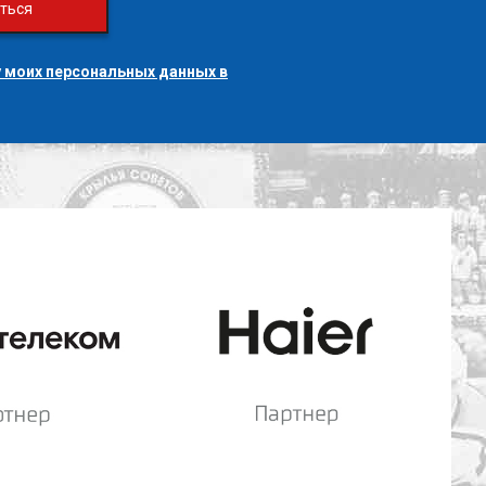
ться
 моих персональных данных в