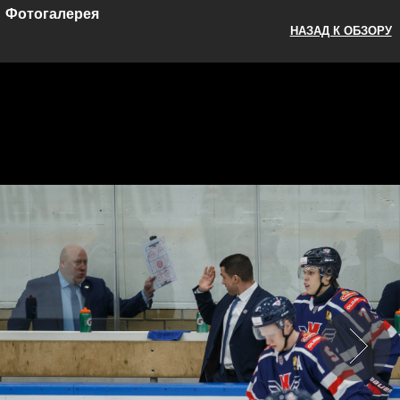
Фотогалерея
НАЗАД К ОБЗОРУ