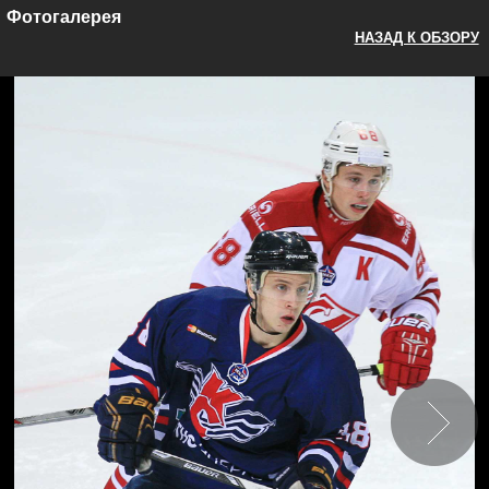
Фотогалерея
НАЗАД К ОБЗОРУ