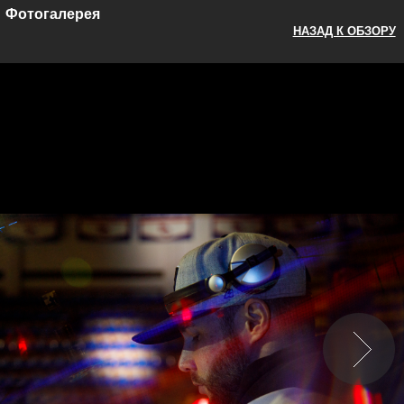
Фотогалерея
НАЗАД К ОБЗОРУ