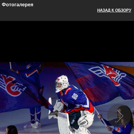
Фотогалерея
НАЗАД К ОБЗОРУ