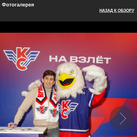
Фотогалерея
НАЗАД К ОБЗОРУ