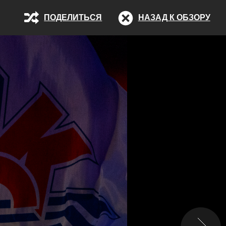
ПОДЕЛИТЬСЯ
НАЗАД К ОБЗОРУ