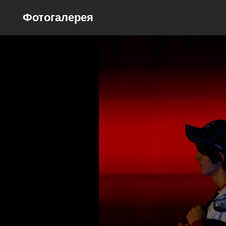
Фотогалерея