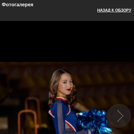
Фотогалерея
НАЗАД К ОБЗОРУ