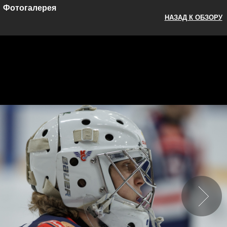
Фотогалерея
НАЗАД К ОБЗОРУ