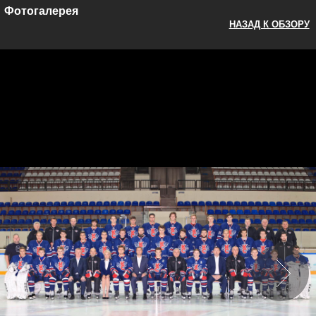
Фотогалерея
НАЗАД К ОБЗОРУ