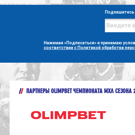
Подпишитесь 
Нажимая «Подписаться» я принимаю усло
соответствии с Политикой обработки пер
ПАРТНЕРЫ OLIMPBET ЧЕМПИОНАТА МХЛ СЕЗОНА 