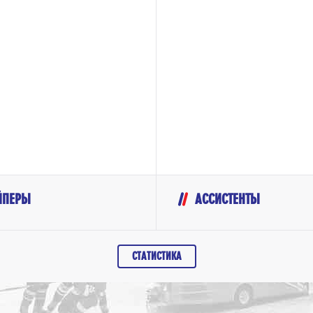
ЙПЕРЫ
АССИСТЕНТЫ
СТАТИСТИКА