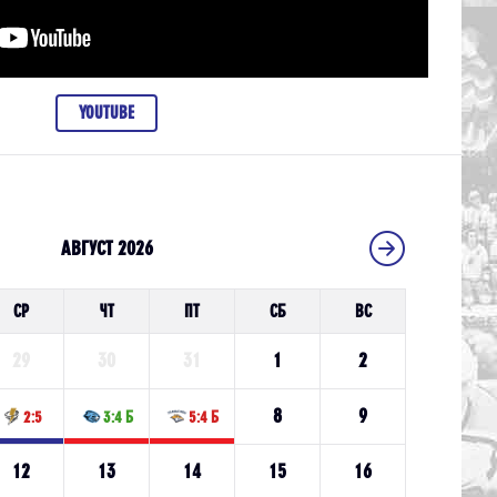
YOUTUBE