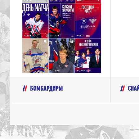
БОМБАРДИРЫ
СНА