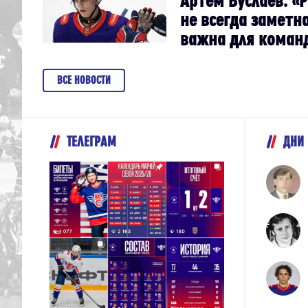
не всегда заметна
важна для коман
ВСЕ НОВОСТИ
ТЕЛЕГРАМ
ДНИ