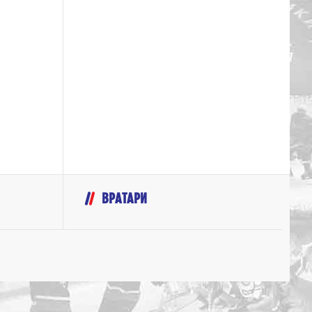
ВРАТАРИ