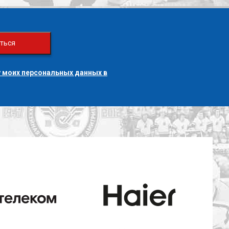
ться
 моих персональных данных в