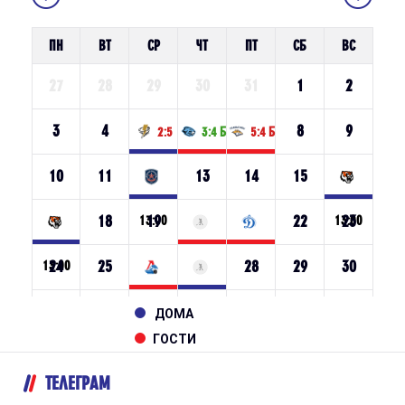
ДОМА
ГОСТИ
ТЕЛЕГРАМ