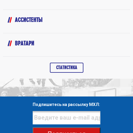
АССИСТЕНТЫ
ВРАТАРИ
СТАТИСТИКА
Подпишитесь на рассылку МХЛ: