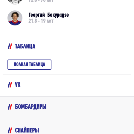
Георгий Бакурадзе
21.8 - 19 лет
ТАБЛИЦА
ПОЛНАЯ ТАБЛИЦА
VK
БОМБАРДИРЫ
СНАЙПЕРЫ