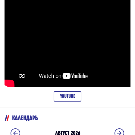
YOUTUBE
КАЛЕНДАРЬ