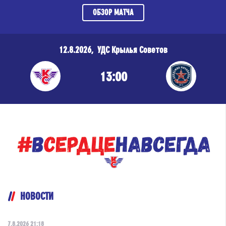
ОБЗОР МАТЧА
12.8.2026, УДС Крылья Советов
13:00
НОВОСТИ
7.8.2026 21:18